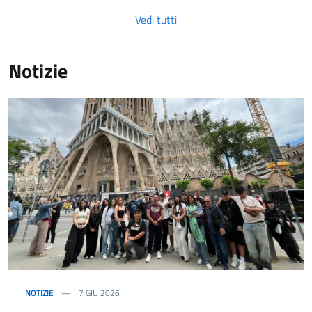
Vedi tutti
Notizie
NOTIZIE
7 GIU 2026