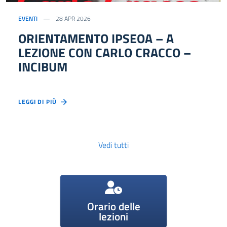
EVENTI
28 APR 2026
ORIENTAMENTO IPSEOA – A
LEZIONE CON CARLO CRACCO –
INCIBUM
LEGGI DI PIÙ
Vedi tutti
Orario delle
lezioni