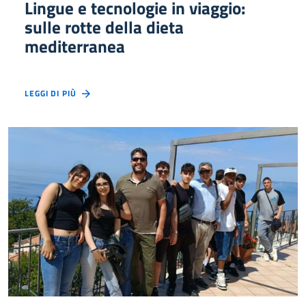
Lingue e tecnologie in viaggio:
sulle rotte della dieta
mediterranea
LEGGI DI PIÙ