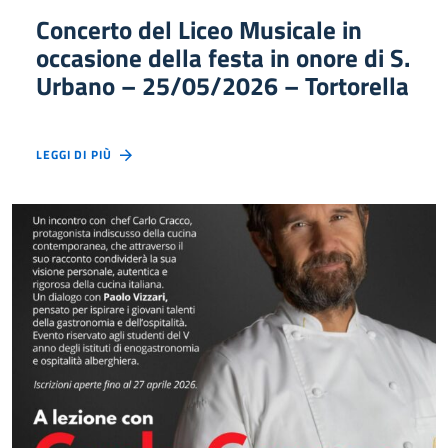
Concerto del Liceo Musicale in
occasione della festa in onore di S.
Urbano – 25/05/2026 – Tortorella
LEGGI DI PIÙ