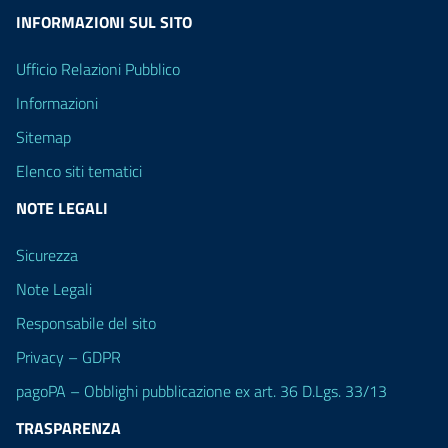
INFORMAZIONI SUL SITO
Ufficio Relazioni Pubblico
Informazioni
Sitemap
Elenco siti tematici
NOTE LEGALI
Sicurezza
Note Legali
Responsabile del sito
Privacy – GDPR
pagoPA – Obblighi pubblicazione ex art. 36 D.Lgs. 33/13
TRASPARENZA