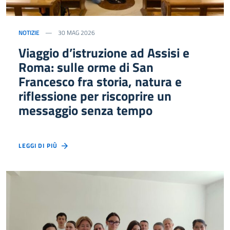
NOTIZIE
30 MAG 2026
Viaggio d’istruzione ad Assisi e
Roma: sulle orme di San
Francesco fra storia, natura e
riflessione per riscoprire un
messaggio senza tempo
LEGGI DI PIÙ