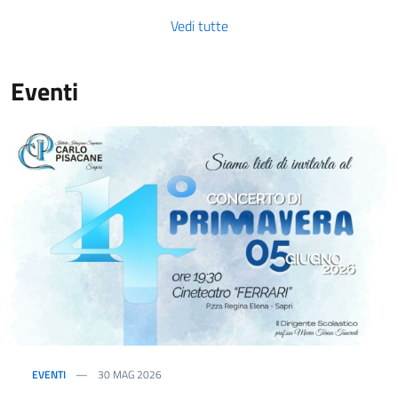
Vedi tutte
Eventi
EVENTI
30 MAG 2026