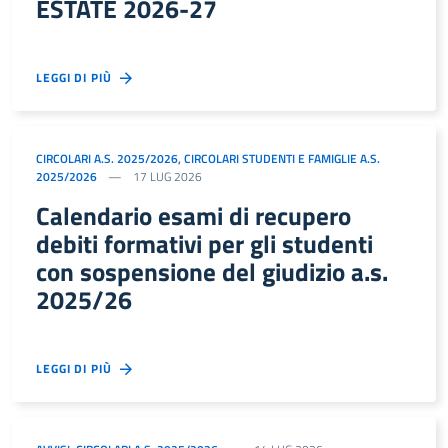
ESTATE 2026-27
LEGGI DI PIÙ
CIRCOLARI A.S. 2025/2026
,
CIRCOLARI STUDENTI E FAMIGLIE A.S.
2025/2026
17 LUG 2026
Calendario esami di recupero
debiti formativi per gli studenti
con sospensione del giudizio a.s.
2025/26
LEGGI DI PIÙ