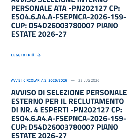
PERSONALE ATA -PN202127 CP:
ESO4.6.A4.A-FSEPNCA-2026-159-
CUP: D54D26003780007 PIANO
ESTATE 2026-27
LEGGI DI PIÙ
AVVISI
,
CIRCOLARI A.S. 2025/2026
22 LUG 2026
AVVISO DI SELEZIONE PERSONALE
ESTERNO PER IL RECLUTAMENTO
DI NR. 4 ESPERTI -PN202127 CP:
ESO4.6.A4.A-FSEPNCA-2026-159-
CUP: D54D26003780007 PIANO
ESTATE 2026-27