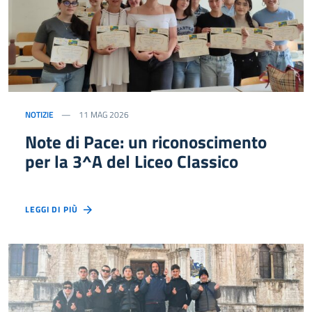
NOTIZIE
11 MAG 2026
Note di Pace: un riconoscimento
per la 3^A del Liceo Classico
LEGGI DI PIÙ