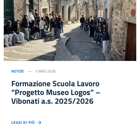
NOTIZIE
5 MAG 2026
Formazione Scuola Lavoro
“Progetto Museo Logos” –
Vibonati a.s. 2025/2026
LEGGI DI PIÙ