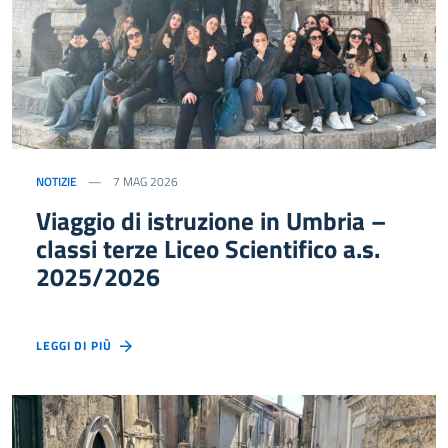
NOTIZIE
7 MAG 2026
Viaggio di istruzione in Umbria –
classi terze Liceo Scientifico a.s.
2025/2026
LEGGI DI PIÙ