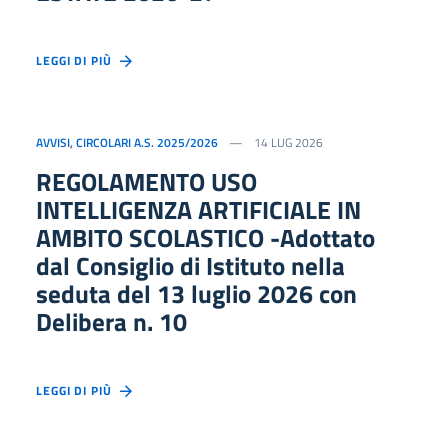
LEGGI DI PIÙ
AVVISI
,
CIRCOLARI A.S. 2025/2026
14 LUG 2026
REGOLAMENTO USO
INTELLIGENZA ARTIFICIALE IN
AMBITO SCOLASTICO -Adottato
dal Consiglio di Istituto nella
seduta del 13 luglio 2026 con
Delibera n. 10
LEGGI DI PIÙ