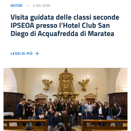
NOTIZIE
4 GIU 2026
Visita guidata delle classi seconde
IPSEOA presso l’Hotel Club San
Diego di Acquafredda di Maratea
LEGGI DI PIÙ