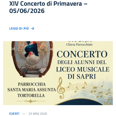
XIV Concerto di Primavera –
05/06/2026
LEGGI DI PIÙ
EVENTI
25 MAG 2026