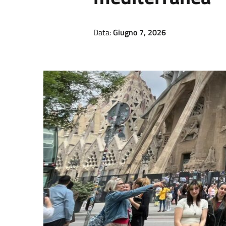
Data:
Giugno 7, 2026