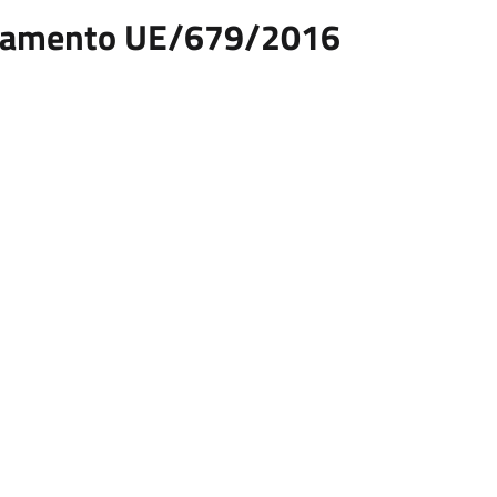
egolamento UE/679/2016