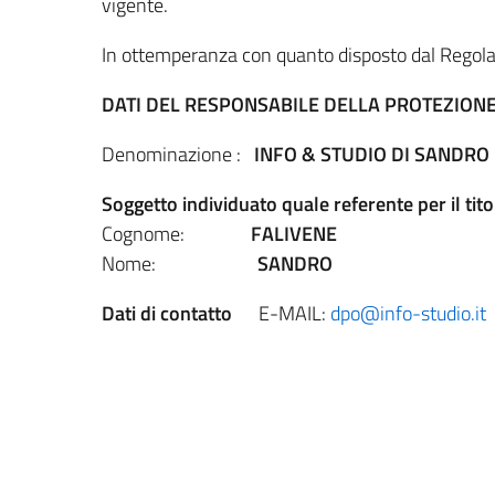
vigente.
In ottemperanza con quanto disposto dal Regola
DATI DEL RESPONSABILE DELLA PROTEZIONE 
Denominazione :
INFO & STUDIO DI SAN
Soggetto individuato quale referente per il tit
Cognome:
FALIVENE
Nome:
SANDRO
Dati di contatto
E-MAIL:
dpo@info-studio.it