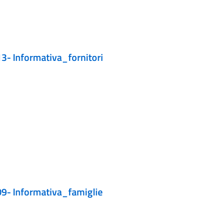
 Informativa_fornitori
- Informativa_famiglie