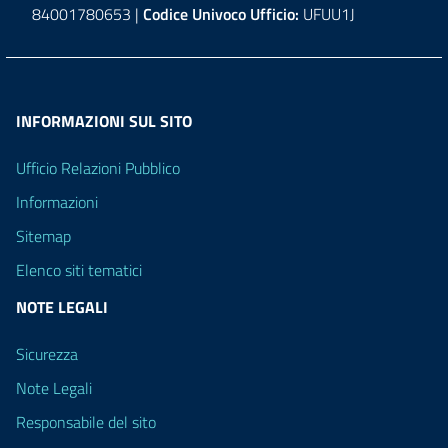
84001780653 |
Codice Univoco Ufficio:
UFUU1J
INFORMAZIONI SUL SITO
Ufficio Relazioni Pubblico
Informazioni
Sitemap
Elenco siti tematici
NOTE LEGALI
Sicurezza
Note Legali
Responsabile del sito