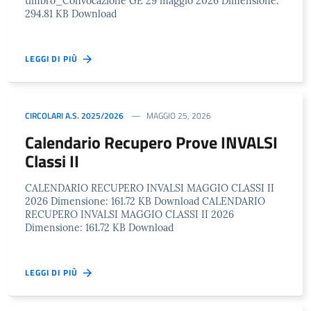
timbro_Convocazione GE 29 maggio 2026 Dimensione:
294.81 KB Download
LEGGI DI PIÙ
CIRCOLARI A.S. 2025/2026
MAGGIO 25, 2026
Calendario Recupero Prove INVALSI
Classi II
CALENDARIO RECUPERO INVALSI MAGGIO CLASSI II
2026 Dimensione: 161.72 KB Download CALENDARIO
RECUPERO INVALSI MAGGIO CLASSI II 2026
Dimensione: 161.72 KB Download
LEGGI DI PIÙ