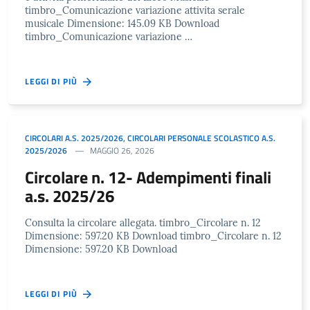
timbro_Comunicazione variazione attivita serale
musicale Dimensione: 145.09 KB Download
timbro_Comunicazione variazione …
LEGGI DI PIÙ
CIRCOLARI A.S. 2025/2026
,
CIRCOLARI PERSONALE SCOLASTICO A.S.
2025/2026
MAGGIO 26, 2026
Circolare n. 12- Adempimenti finali
a.s. 2025/26
Consulta la circolare allegata. timbro_Circolare n. 12
Dimensione: 597.20 KB Download timbro_Circolare n. 12
Dimensione: 597.20 KB Download
LEGGI DI PIÙ