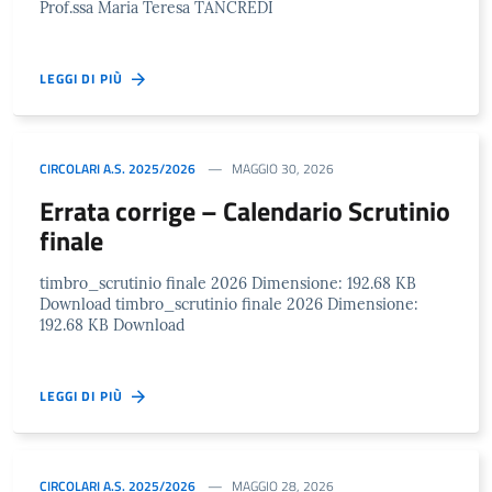
Prof.ssa Maria Teresa TANCREDI
LEGGI DI PIÙ
CIRCOLARI A.S. 2025/2026
MAGGIO 30, 2026
Errata corrige – Calendario Scrutinio
finale
timbro_scrutinio finale 2026 Dimensione: 192.68 KB
Download timbro_scrutinio finale 2026 Dimensione:
192.68 KB Download
LEGGI DI PIÙ
CIRCOLARI A.S. 2025/2026
MAGGIO 28, 2026