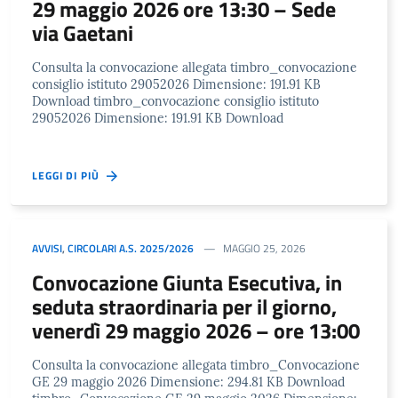
29 maggio 2026 ore 13:30 – Sede
via Gaetani
Consulta la convocazione allegata timbro_convocazione
consiglio istituto 29052026 Dimensione: 191.91 KB
Download timbro_convocazione consiglio istituto
29052026 Dimensione: 191.91 KB Download
LEGGI DI PIÙ
AVVISI
,
CIRCOLARI A.S. 2025/2026
MAGGIO 25, 2026
Convocazione Giunta Esecutiva, in
seduta straordinaria per il giorno,
venerdì 29 maggio 2026 – ore 13:00
Consulta la convocazione allegata timbro_Convocazione
GE 29 maggio 2026 Dimensione: 294.81 KB Download