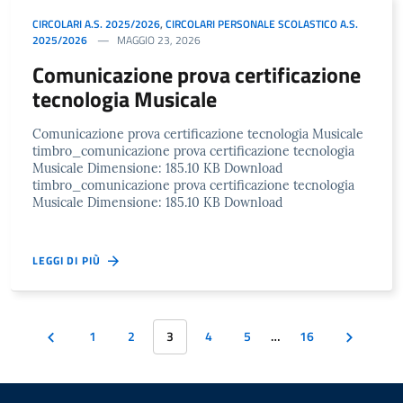
CIRCOLARI A.S. 2025/2026
,
CIRCOLARI PERSONALE SCOLASTICO A.S.
2025/2026
MAGGIO 23, 2026
Comunicazione prova certificazione
tecnologia Musicale
Comunicazione prova certificazione tecnologia Musicale
timbro_comunicazione prova certificazione tecnologia
Musicale Dimensione: 185.10 KB Download
timbro_comunicazione prova certificazione tecnologia
Musicale Dimensione: 185.10 KB Download
LEGGI DI PIÙ
1
2
3
4
5
…
16