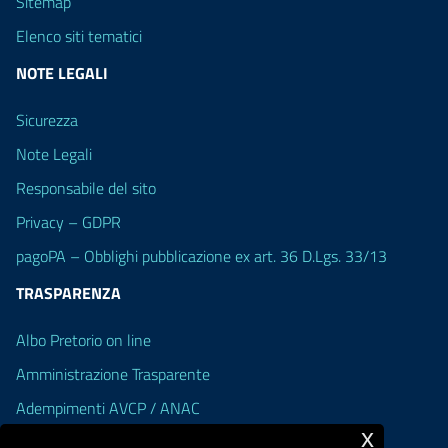
Sitemap
Elenco siti tematici
NOTE LEGALI
Sicurezza
Note Legali
Responsabile del sito
Privacy – GDPR
pagoPA – Obblighi pubblicazione ex art. 36 D.Lgs. 33/13
TRASPARENZA
Albo Pretorio on line
Amministrazione Trasparente
Adempimenti AVCP / ANAC
x
Accesso Civico