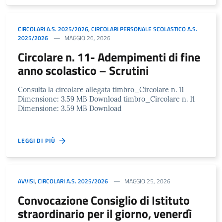
CIRCOLARI A.S. 2025/2026
,
CIRCOLARI PERSONALE SCOLASTICO A.S.
2025/2026
MAGGIO 26, 2026
Circolare n. 11- Adempimenti di fine
anno scolastico – Scrutini
Consulta la circolare allegata timbro_Circolare n. 11
Dimensione: 3.59 MB Download timbro_Circolare n. 11
Dimensione: 3.59 MB Download
LEGGI DI PIÙ
AVVISI
,
CIRCOLARI A.S. 2025/2026
MAGGIO 25, 2026
Convocazione Consiglio di Istituto
straordinario per il giorno, venerdì