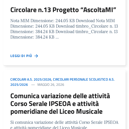
Circolare n.13 Progetto “AscoltaMI”
Nota MIM Dimensione: 244.05 KB Download Nota MIM
Dimensione: 244.05 KB Download timbro_Circolare n. 13
Dimensione: 384.24 KB Download timbro_Circolare n. 13
Dimensione: 384.24 KB …
LEGGI DI PIÙ
CIRCOLARI A.S. 2025/2026
,
CIRCOLARI PERSONALE SCOLASTICO A.S.
2025/2026
MAGGIO 26, 2026
Comunica variazione delle attività
Corso Serale IPSEOA e attività
pomeridiane del Liceo Musicale
Si comunica variazione delle attività Corso Serale IPSEOA
e attività pomeridiane del Liceo Musicale