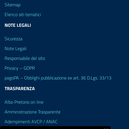
Sitemap
Elenco siti tematici
NOTE LEGALI
Sicurezza
Note Legali
Responsabile del sito
Privacy – GDPR
pagoPA – Obblighi pubblicazione ex art. 36 D.Lgs. 33/13
TRASPARENZA
Albo Pretorio on line
Amministrazione Trasparente
Adempimenti AVCP / ANAC