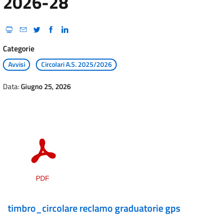
2026-28
Categorie
Avvisi
Circolari A.S. 2025/2026
Data:
Giugno 25, 2026
timbro_circolare reclamo graduatorie gps