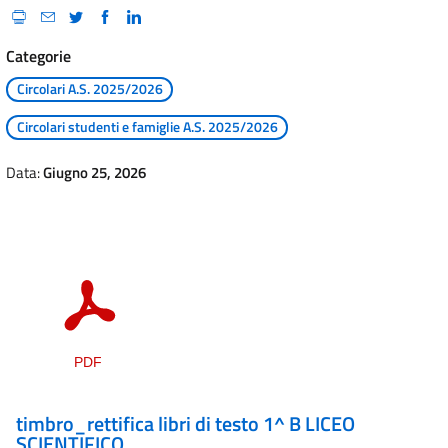
Categorie
Circolari A.S. 2025/2026
Circolari studenti e famiglie A.S. 2025/2026
Data:
Giugno 25, 2026
timbro_rettifica libri di testo 1^ B LICEO
SCIENTIFICO