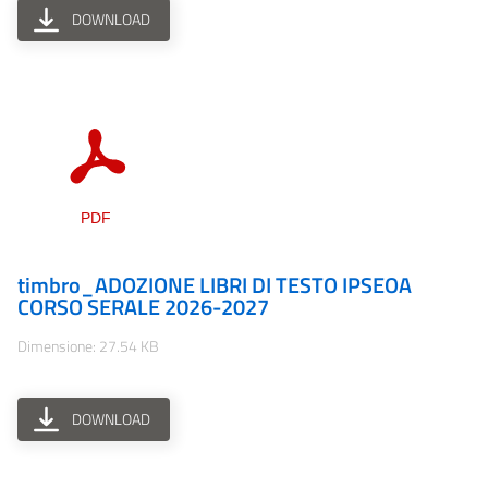
DOWNLOAD
timbro_ADOZIONE LIBRI DI TESTO IPSEOA
CORSO SERALE 2026-2027
Dimensione: 27.54 KB
DOWNLOAD