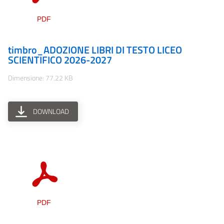
timbro_ADOZIONE LIBRI DI TESTO LICEO
SCIENTIFICO 2026-2027
Dimensione: 77.22 KB
DOWNLOAD