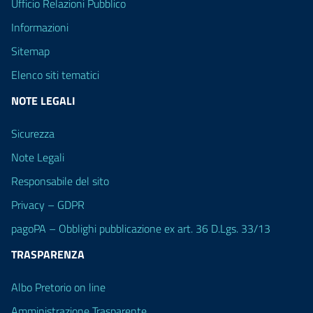
Ufficio Relazioni Pubblico
Informazioni
Sitemap
Elenco siti tematici
NOTE LEGALI
Sicurezza
Note Legali
Responsabile del sito
Privacy – GDPR
pagoPA – Obblighi pubblicazione ex art. 36 D.Lgs. 33/13
TRASPARENZA
Albo Pretorio on line
Amministrazione Trasparente