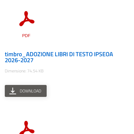
timbro_ADOZIONE LIBRI DI TESTO IPSEOA
2026-2027
Dimensione: 74.54 KB
DOWNLOAD