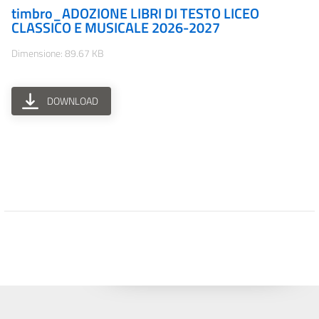
timbro_ADOZIONE LIBRI DI TESTO LICEO
CLASSICO E MUSICALE 2026-2027
Dimensione: 89.67 KB
DOWNLOAD