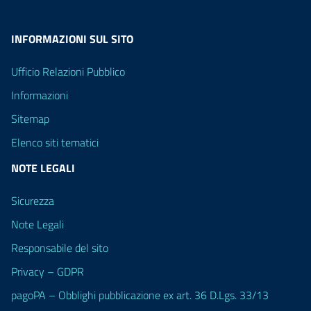
INFORMAZIONI SUL SITO
Ufficio Relazioni Pubblico
Informazioni
Sitemap
Elenco siti tematici
NOTE LEGALI
Sicurezza
Note Legali
Responsabile del sito
Privacy – GDPR
pagoPA – Obblighi pubblicazione ex art. 36 D.Lgs. 33/13