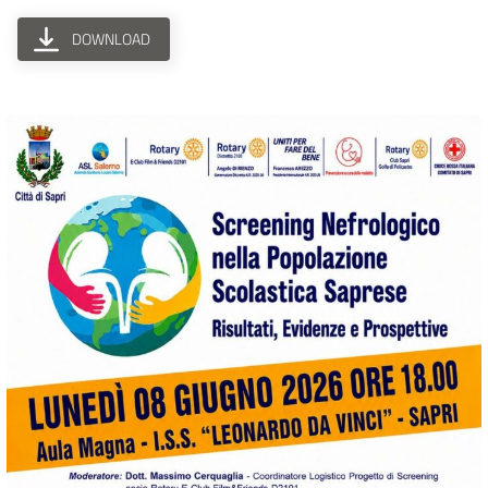
DOWNLOAD