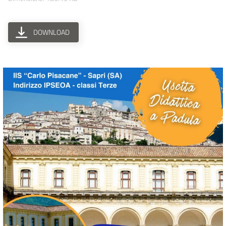
DOWNLOAD