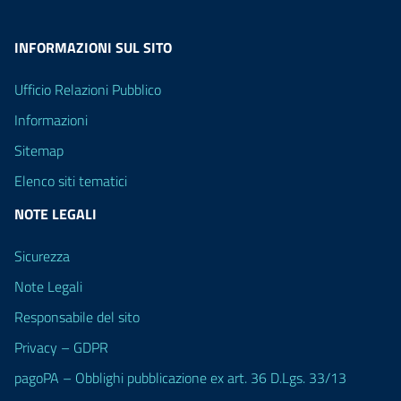
INFORMAZIONI SUL SITO
Ufficio Relazioni Pubblico
Informazioni
Sitemap
Elenco siti tematici
NOTE LEGALI
Sicurezza
Note Legali
Responsabile del sito
Privacy – GDPR
pagoPA – Obblighi pubblicazione ex art. 36 D.Lgs. 33/13