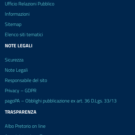
Ufficio Relazioni Pubblico
Informazioni
Sitemap
Elenco siti tematici
NOTE LEGALI
Sicurezza
Note Legali
Responsabile del sito
Privacy – GDPR
pagoPA – Obblighi pubblicazione ex art. 36 D.Lgs. 33/13
TRASPARENZA
Albo Pretorio on line