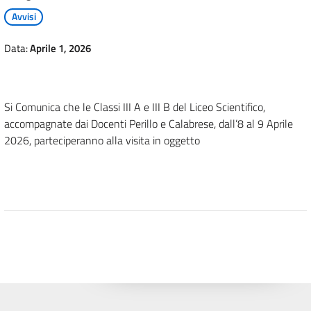
Avvisi
Data:
Aprile 1, 2026
Si Comunica che le Classi III A e III B del Liceo Scientifico,
accompagnate dai Docenti Perillo e Calabrese, dall’8 al 9 Aprile
2026, parteciperanno alla visita in oggetto