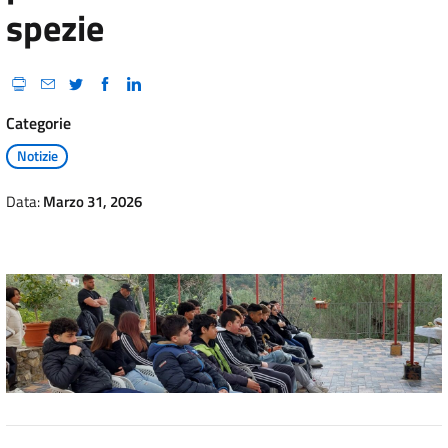
spezie
Categorie
Notizie
Data:
Marzo 31, 2026