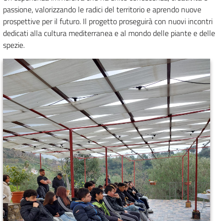
passione, valorizzando le radici del territorio e aprendo nuove
prospettive per il futuro. Il progetto proseguirà con nuovi incontri
dedicati alla cultura mediterranea e al mondo delle piante e delle
spezie.