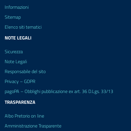
Informazioni
Sitemap
Elenco siti tematici
NOTE LEGALI
Sicurezza
Note Legali
Responsabile del sito
Privacy – GDPR
pagoPA – Obblighi pubblicazione ex art. 36 D.Lgs. 33/13
TRASPARENZA
Albo Pretorio on line
Amministrazione Trasparente