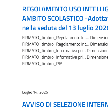
REGOLAMENTO USO INTELLIGE
AMBITO SCOLASTICO -Adottato 
nella seduta del 13 luglio 202
FIRMATO_timbro_Regolamento Int… Dimensio
FIRMATO_timbro_Regolamento Int… Dimensio
FIRMATO_timbro_Informativa pri… Dimensione
FIRMATO_timbro_Informativa pri… Dimensione
FIRMATO_timbro_PIA …
Luglio 14, 2026
AVVISO DI SELEZIONE INTER