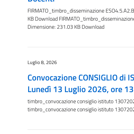
FIRMATO_timbro_disseminazione ESO4.5.A2.B 
KB Download FIRMATO_timbro_disseminazione 
Dimensione: 231.03 KB Download
Luglio 8, 2026
Convocazione CONSIGLIO di IS
Lunedì 13 Luglio 2026, ore 1
timbro_convocazione consiglio istituto 1307
timbro_convocazione consiglio istituto 1307