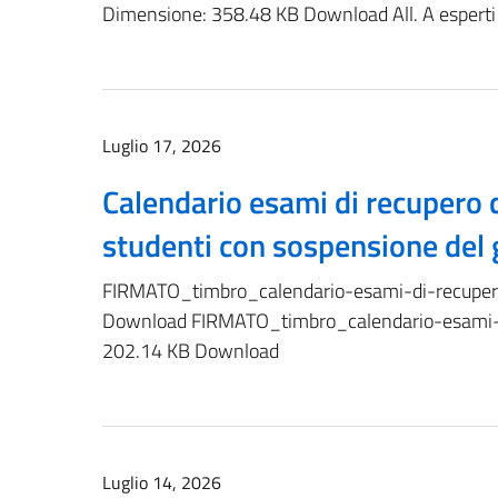
Dimensione: 358.48 KB Download All. A espert
Luglio 17, 2026
Calendario esami di recupero d
studenti con sospensione del 
FIRMATO_timbro_calendario-esami-di-recupero
Download FIRMATO_timbro_calendario-esami-di
202.14 KB Download
Luglio 14, 2026