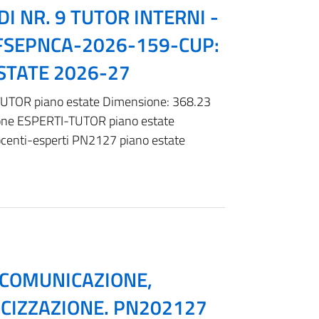
DI NR. 9 TUTOR INTERNI -
-FSEPNCA-2026-159-CUP:
STATE 2026-27
TOR piano estate Dimensione: 368.23
ne ESPERTI-TUTOR piano estate
centi-esperti PN2127 piano estate
, COMUNICAZIONE,
ICIZZAZIONE. PN202127