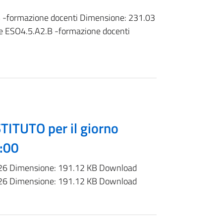
-formazione docenti Dimensione: 231.03
ESO4.5.A2.B -formazione docenti
TITUTO per il giorno
3:00
2026 Dimensione: 191.12 KB Download
2026 Dimensione: 191.12 KB Download