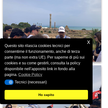
x
Questo sito rilascia cookies tecnici per
consentirne il funzionamento, anche di terza
parte (ma non extra UE). Per saperne di più sui
cookies e su come gestirli, consulta la policy
disponibile nell'apposito link in fondo alla
pagina.
Cookie Policy
Tecnici (necessari)
Tecnici (necessari)
Ho capito