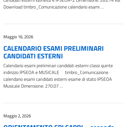
Download timbro_Comunicazione calendario esami …
Maggio 16, 2026
CALENDARIO ESAMI PRELIMINARI
CANDIDATI ESTERNI
Calendario esami preliminari candidati esterni classi quinte
indirizzo IPSEOA e MUSICALE timbro_Comunicazione
calendario esami candidati esterni esame di stato IPSEOA
Musicale Dimensione: 270.07 …
Maggio 2, 2026