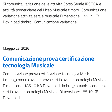
Si comunica variazione delle attività Corso Serale IPSEOA e
attività pomeridiane del Liceo Musicale timbro_Comunicazione
variazione attivita serale musicale Dimensione: 145.09 KB
Download timbro_Comunicazione variazione …
Maggio 23, 2026
Comunicazione prova certificazione
tecnologia Musicale
Comunicazione prova certificazione tecnologia Musicale
timbro_comunicazione prova certificazione tecnologia Musicale
Dimensione: 185.10 KB Download timbro_comunicazione prova
certificazione tecnologia Musicale Dimensione: 185.10 KB
Download