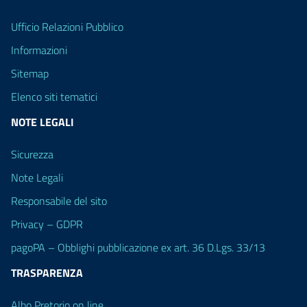
Ufficio Relazioni Pubblico
Informazioni
Sitemap
Elenco siti tematici
NOTE LEGALI
Sicurezza
Note Legali
Responsabile del sito
Privacy – GDPR
pagoPA – Obblighi pubblicazione ex art. 36 D.Lgs. 33/13
TRASPARENZA
Albo Pretorio on line