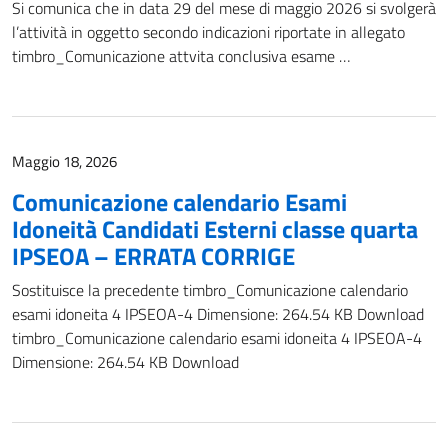
Si comunica che in data 29 del mese di maggio 2026 si svolgerà
l’attività in oggetto secondo indicazioni riportate in allegato
timbro_Comunicazione attvita conclusiva esame …
Maggio 18, 2026
Comunicazione calendario Esami
Idoneità Candidati Esterni classe quarta
IPSEOA – ERRATA CORRIGE
Sostituisce la precedente timbro_Comunicazione calendario
esami idoneita 4 IPSEOA-4 Dimensione: 264.54 KB Download
timbro_Comunicazione calendario esami idoneita 4 IPSEOA-4
Dimensione: 264.54 KB Download