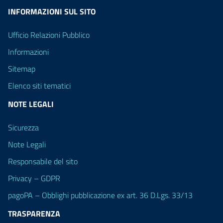
INFORMAZIONI SUL SITO
Ufficio Relazioni Pubblico
Informazioni
Sitemap
Elenco siti tematici
NOTE LEGALI
Sicurezza
Note Legali
Responsabile del sito
Privacy – GDPR
pagoPA – Obblighi pubblicazione ex art. 36 D.Lgs. 33/13
TRASPARENZA