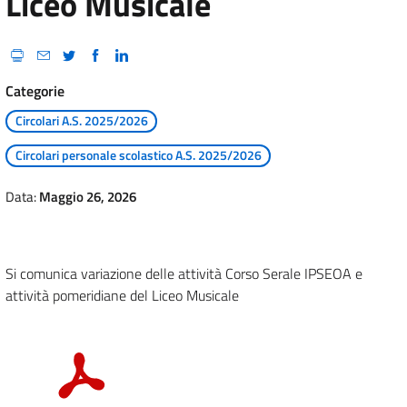
Liceo Musicale
Categorie
Circolari A.S. 2025/2026
Circolari personale scolastico A.S. 2025/2026
Data:
Maggio 26, 2026
Si comunica variazione delle attività Corso Serale IPSEOA e
attività pomeridiane del Liceo Musicale