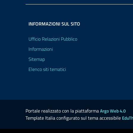
INFORMAZIONI SUL SITO
Ufficio Relazioni Pubblico
Informazioni
Sitemap
Elenco siti tematici
Portale realizzato con la piattaforma
Argo Web 4.0
Template Italia configurato sul tema accessibile
EduT