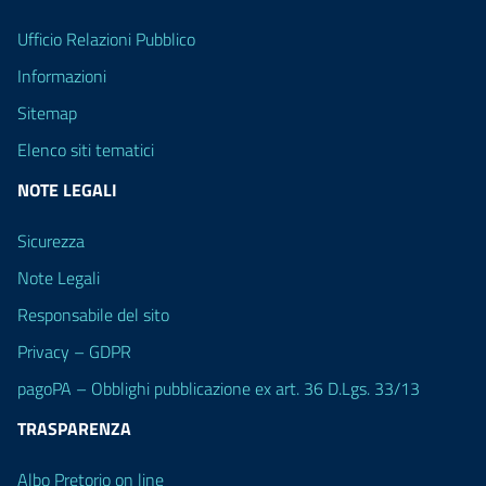
Ufficio Relazioni Pubblico
Informazioni
Sitemap
Elenco siti tematici
NOTE LEGALI
Sicurezza
Note Legali
Responsabile del sito
Privacy – GDPR
pagoPA – Obblighi pubblicazione ex art. 36 D.Lgs. 33/13
TRASPARENZA
Albo Pretorio on line