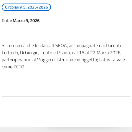
Circolari A.S. 2025/2026
Data:
Marzo 9, 2026
Si Comunica che le classi IPSEOA, accompagnate dai Docenti
Loffredo, Di Giorgio, Conte e Pisano, dal 15 al 22 Marzo 2026,
parteciperanno al Viaggio di Istruzione in oggetto; l’attività vale
come PCTO.