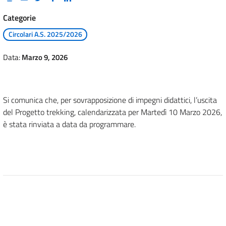
Categorie
Circolari A.S. 2025/2026
Data:
Marzo 9, 2026
Si comunica che, per sovrapposizione di impegni didattici, l’uscita
del Progetto trekking, calendarizzata per Martedì 10 Marzo 2026,
è stata rinviata a data da programmare.