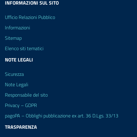
INFORMAZIONI SUL SITO
Ufficio Relazioni Pubblico
Informazioni
Sitemap
Elenco siti tematici
NOTE LEGALI
Sicurezza
Note Legali
Responsabile del sito
Privacy – GDPR
pagoPA – Obblighi pubblicazione ex art. 36 D.Lgs. 33/13
TRASPARENZA