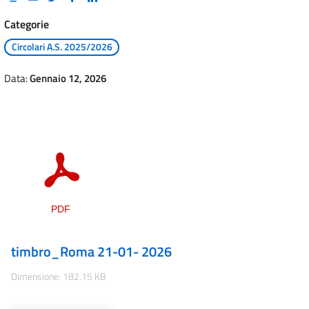
Categorie
Circolari A.S. 2025/2026
Data:
Gennaio 12, 2026
timbro_Roma 21-01- 2026
Dimensione: 182.15 KB