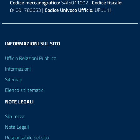
Codice meccanografico:
SAIS011002 |
Codice fiscale:
84001780653 |
Codice Univoco Ufficio:
UFUU1J
INFORMAZIONI SUL SITO
Ufficio Relazioni Pubblico
Informazioni
Sitemap
Elenco siti tematici
NOTE LEGALI
Sicurezza
Note Legali
Responsabile del sito