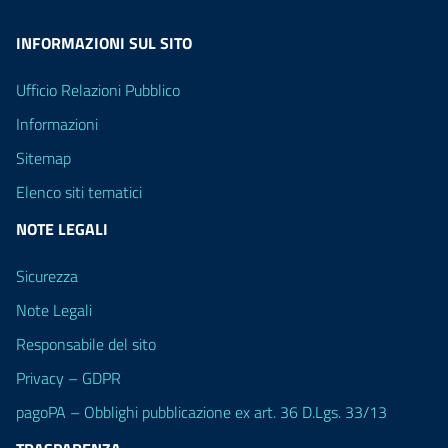
INFORMAZIONI SUL SITO
Ufficio Relazioni Pubblico
Informazioni
Sitemap
Elenco siti tematici
NOTE LEGALI
Sicurezza
Note Legali
Responsabile del sito
Privacy – GDPR
pagoPA – Obblighi pubblicazione ex art. 36 D.Lgs. 33/13