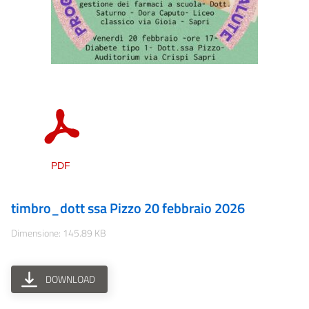
timbro_dott ssa Pizzo 20 febbraio 2026
Dimensione: 145.89 KB
DOWNLOAD