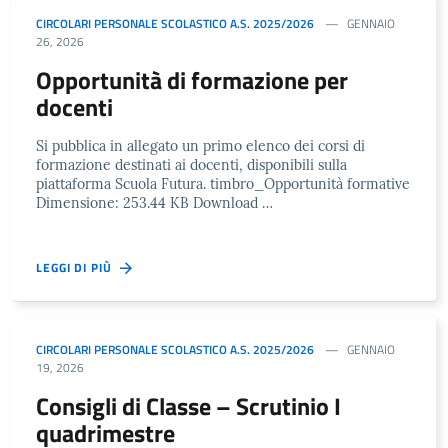
CIRCOLARI PERSONALE SCOLASTICO A.S. 2025/2026
GENNAIO
26, 2026
Opportunità di formazione per
docenti
Si pubblica in allegato un primo elenco dei corsi di
formazione destinati ai docenti, disponibili sulla
piattaforma Scuola Futura. timbro_Opportunità formative
Dimensione: 253.44 KB Download …
LEGGI DI PIÙ
CIRCOLARI PERSONALE SCOLASTICO A.S. 2025/2026
GENNAIO
19, 2026
Consigli di Classe – Scrutinio I
quadrimestre