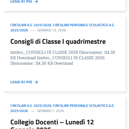
LEGGI DI PIÙ
CIRCOLARI A.S. 2025/2026
,
CIRCOLARI PERSONALE SCOLASTICO A.S.
2025/2026
GENNAIO 13, 2026
Consigli di Classe I quadrimestre
timbro_CONSIGLI DI CLASSE 2026 Dimensione: 114.30
KB Download timbro_CONSIGLI DI CLASSE 2026
Dimensione: 114.30 KB Download
LEGGI DI PIÙ
CIRCOLARI A.S. 2025/2026
,
CIRCOLARI PERSONALE SCOLASTICO A.S.
2025/2026
GENNAIO 7, 2026
Collegio Docenti – Lunedì 12