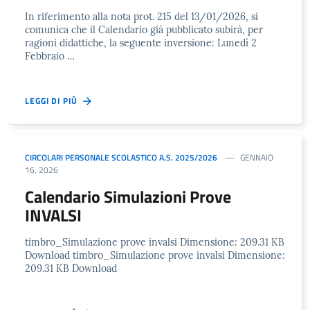
In riferimento alla nota prot. 215 del 13/01/2026, si
comunica che il Calendario già pubblicato subirà, per
ragioni didattiche, la seguente inversione: Lunedì 2
Febbraio …
LEGGI DI PIÙ
CIRCOLARI PERSONALE SCOLASTICO A.S. 2025/2026
GENNAIO
16, 2026
Calendario Simulazioni Prove
INVALSI
timbro_Simulazione prove invalsi Dimensione: 209.31 KB
Download timbro_Simulazione prove invalsi Dimensione:
209.31 KB Download