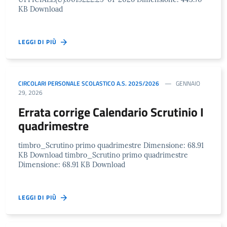
KB Download
LEGGI DI PIÙ
CIRCOLARI PERSONALE SCOLASTICO A.S. 2025/2026
GENNAIO
29, 2026
Errata corrige Calendario Scrutinio I
quadrimestre
timbro_Scrutino primo quadrimestre Dimensione: 68.91
KB Download timbro_Scrutino primo quadrimestre
Dimensione: 68.91 KB Download
LEGGI DI PIÙ