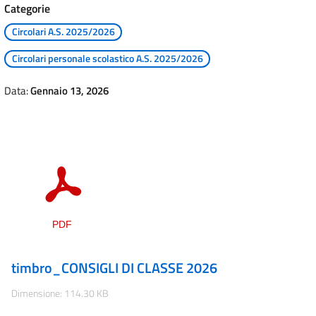
Categorie
Circolari A.S. 2025/2026
Circolari personale scolastico A.S. 2025/2026
Data:
Gennaio 13, 2026
timbro_CONSIGLI DI CLASSE 2026
Dimensione: 114.30 KB