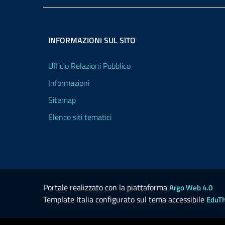
INFORMAZIONI SUL SITO
Ufficio Relazioni Pubblico
Informazioni
Sitemap
Elenco siti tematici
Portale realizzato con la piattaforma
Argo Web 4.0
Template Italia configurato sul tema accessibile
EduT