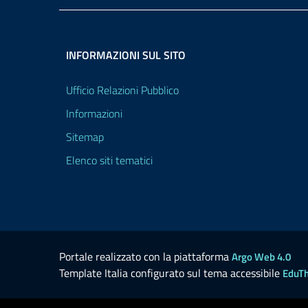
INFORMAZIONI SUL SITO
Ufficio Relazioni Pubblico
Informazioni
Sitemap
Elenco siti tematici
Portale realizzato con la piattaforma
Argo Web 4.0
Template Italia configurato sul tema accessibile
EduT