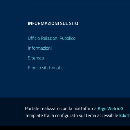
INFORMAZIONI SUL SITO
Ufficio Relazioni Pubblico
Informazioni
Sitemap
Elenco siti tematici
Portale realizzato con la piattaforma
Argo Web 4.0
Template Italia configurato sul tema accessibile
EduT