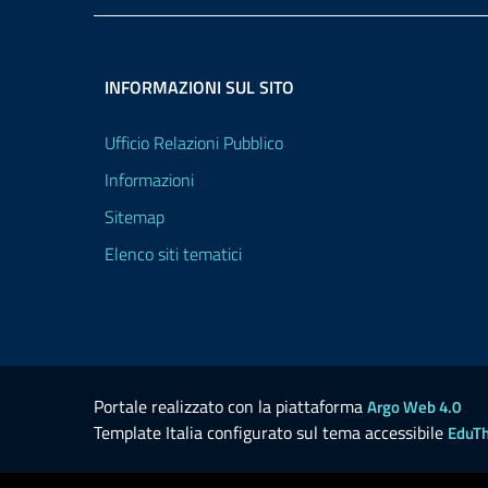
INFORMAZIONI SUL SITO
Ufficio Relazioni Pubblico
Informazioni
Sitemap
Elenco siti tematici
Portale realizzato con la piattaforma
Argo Web 4.0
Template Italia configurato sul tema accessibile
EduT