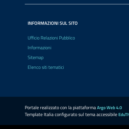
INFORMAZIONI SUL SITO
Ufficio Relazioni Pubblico
Informazioni
Sitemap
Elenco siti tematici
Portale realizzato con la piattaforma
Argo Web 4.0
Template Italia configurato sul tema accessibile
EduT