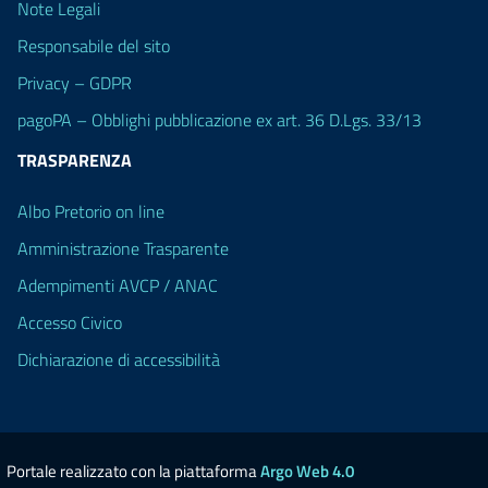
Note Legali
Responsabile del sito
Privacy – GDPR
pagoPA – Obblighi pubblicazione ex art. 36 D.Lgs. 33/13
TRASPARENZA
Albo Pretorio on line
Amministrazione Trasparente
Adempimenti AVCP / ANAC
Accesso Civico
Dichiarazione di accessibilità
Portale realizzato con la piattaforma
Argo Web 4.0