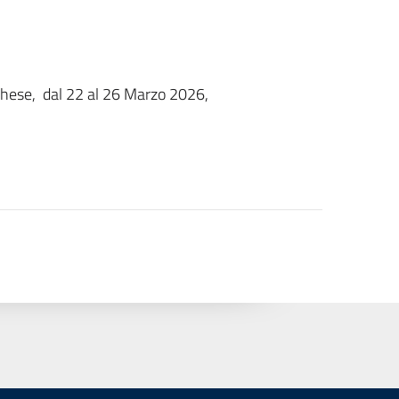
oghese, dal 22 al 26 Marzo 2026,