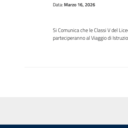
Data:
Marzo 16, 2026
Si Comunica che le Classi V del Lic
parteciperanno al Viaggio di Istruz