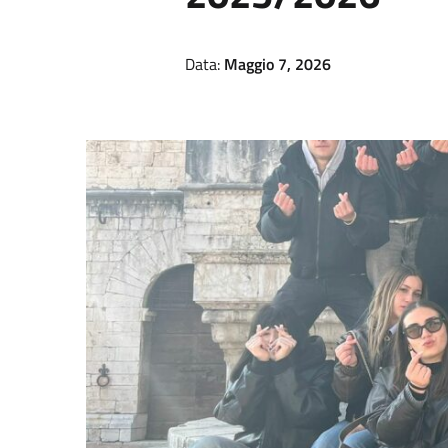
Data:
Maggio 7, 2026