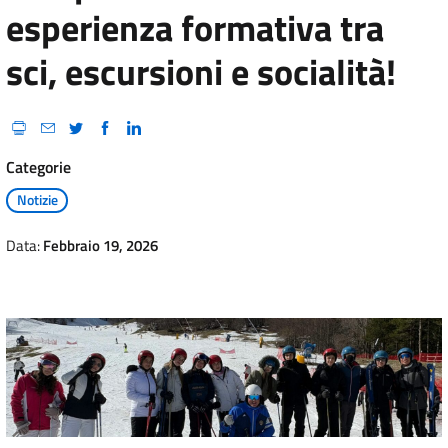
esperienza formativa tra
sci, escursioni e socialità!
Categorie
Notizie
Data:
Febbraio 19, 2026