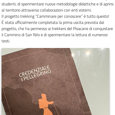
studenti, di sperimentare nuove metodologie didattiche e di aprirsi
al territorio attraverso collaborazioni con enti esterni.
Il progetto trekking “Camminare per conoscere” è tutto questo!
È stata ufficialmente completata la prima uscita prevista dal
progetto, che ha permesso ai trekkers del Pisacane di conquistare
il Cammino di San Nilo e di sperimentare la lettura di numerosi
testi.