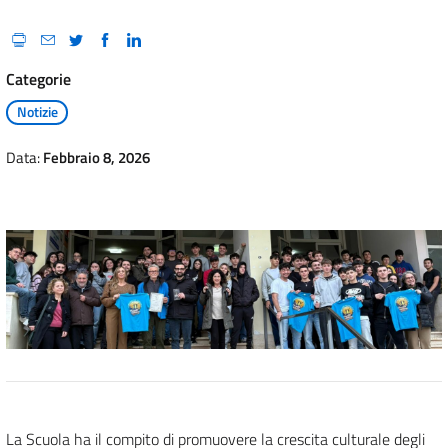
Categorie
Notizie
Data:
Febbraio 8, 2026
La Scuola ha il compito di promuovere la crescita culturale degli