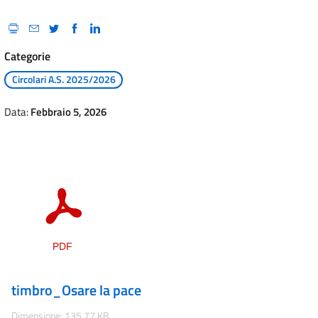
Categorie
Circolari A.S. 2025/2026
Data:
Febbraio 5, 2026
timbro_Osare la pace
Dimensione: 135.77 KB