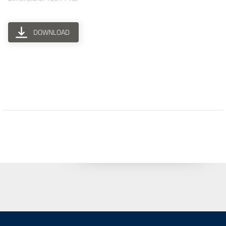
DOWNLOAD