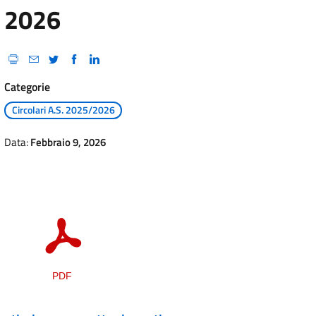
2026
Categorie
Circolari A.S. 2025/2026
Data:
Febbraio 9, 2026