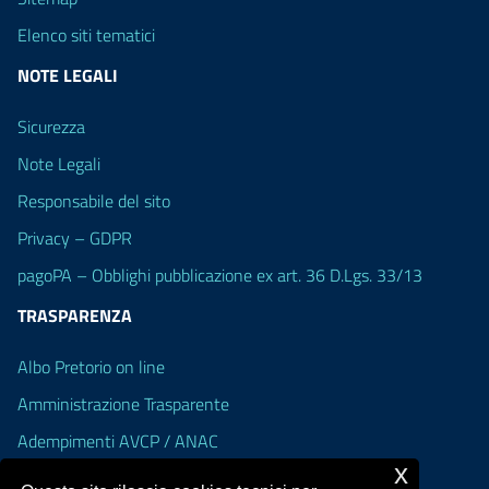
Elenco siti tematici
NOTE LEGALI
Sicurezza
Note Legali
Responsabile del sito
Privacy – GDPR
pagoPA – Obblighi pubblicazione ex art. 36 D.Lgs. 33/13
TRASPARENZA
Albo Pretorio on line
Amministrazione Trasparente
Adempimenti AVCP / ANAC
x
Accesso Civico