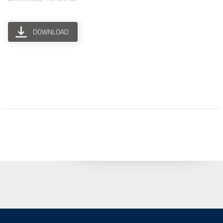
DOWNLOAD