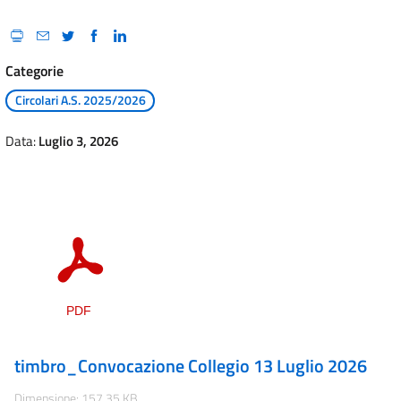
Categorie
Circolari A.S. 2025/2026
Data:
Luglio 3, 2026
timbro_Convocazione Collegio 13 Luglio 2026
Dimensione: 157.35 KB