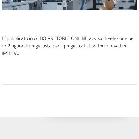
E’ pubblicato in ALBO PRETORIO ONLINE avviso di selezione per
nr 2 figure di progettista per il progetto: Laboratori innovativi
IPSEOA.