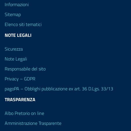
Informazioni
Sitemap
Elenco siti tematici
NOTE LEGALI
Sicurezza
Note Legali
Responsabile del sito
Privacy – GDPR
pagoPA – Obblighi pubblicazione ex art. 36 D.Lgs. 33/13
TRASPARENZA
Albo Pretorio on line
Amministrazione Trasparente