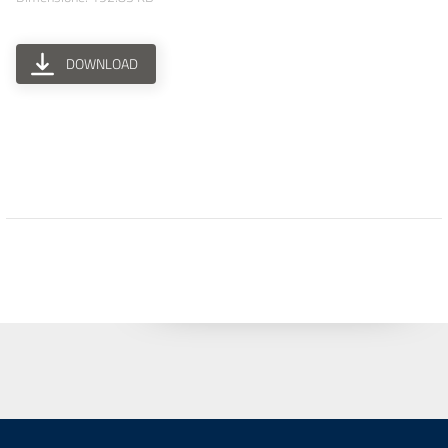
DOWNLOAD