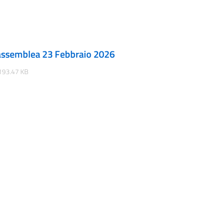
ssemblea 23 Febbraio 2026
193.47 KB